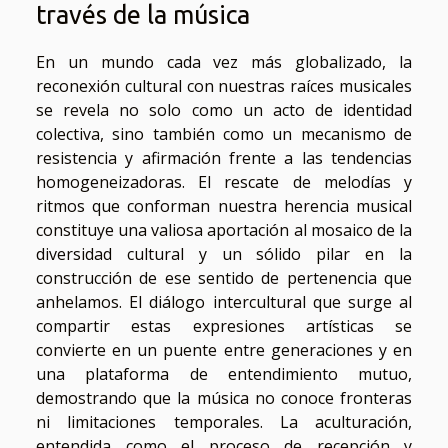
través de la música
En un mundo cada vez más globalizado, la
reconexión cultural con nuestras raíces musicales
se revela no solo como un acto de identidad
colectiva, sino también como un mecanismo de
resistencia y afirmación frente a las tendencias
homogeneizadoras. El rescate de melodías y
ritmos que conforman nuestra herencia musical
constituye una valiosa aportación al mosaico de la
diversidad cultural y un sólido pilar en la
construcción de ese sentido de pertenencia que
anhelamos. El diálogo intercultural que surge al
compartir estas expresiones artísticas se
convierte en un puente entre generaciones y en
una plataforma de entendimiento mutuo,
demostrando que la música no conoce fronteras
ni limitaciones temporales. La aculturación,
entendida como el proceso de recepción y