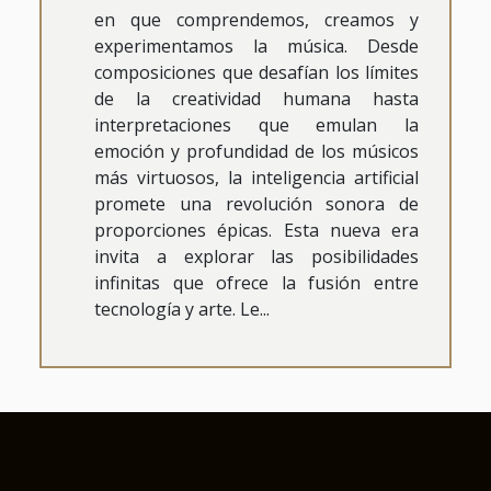
en que comprendemos, creamos y
experimentamos la música. Desde
composiciones que desafían los límites
de la creatividad humana hasta
interpretaciones que emulan la
emoción y profundidad de los músicos
más virtuosos, la inteligencia artificial
promete una revolución sonora de
proporciones épicas. Esta nueva era
invita a explorar las posibilidades
infinitas que ofrece la fusión entre
tecnología y arte. Le...