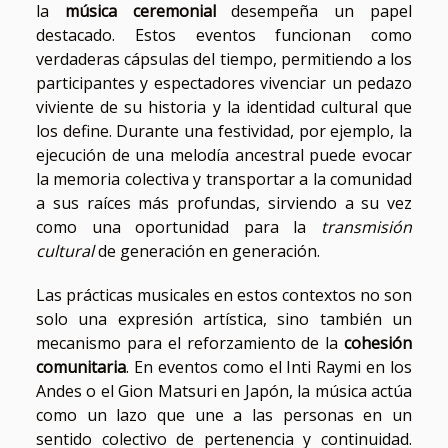
la
música ceremonial
desempeña un papel
destacado. Estos eventos funcionan como
verdaderas cápsulas del tiempo, permitiendo a los
participantes y espectadores vivenciar un pedazo
viviente de su historia y la identidad cultural que
los define. Durante una festividad, por ejemplo, la
ejecución de una melodía ancestral puede evocar
la memoria colectiva y transportar a la comunidad
a sus raíces más profundas, sirviendo a su vez
como una oportunidad para la
transmisión
cultural
de generación en generación.
Las prácticas musicales en estos contextos no son
solo una expresión artística, sino también un
mecanismo para el reforzamiento de la
cohesión
comunitaria
. En eventos como el Inti Raymi en los
Andes o el Gion Matsuri en Japón, la música actúa
como un lazo que une a las personas en un
sentido colectivo de pertenencia y continuidad.