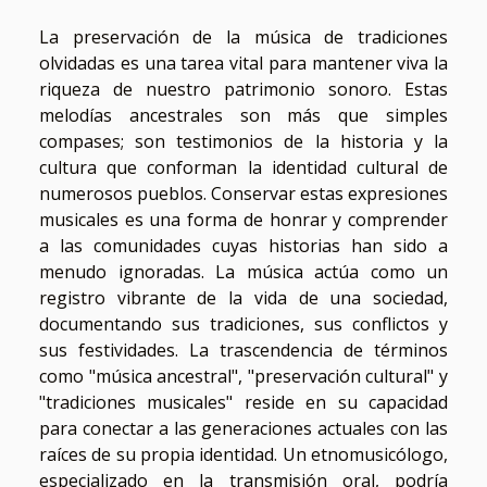
La preservación de la música de tradiciones
olvidadas es una tarea vital para mantener viva la
riqueza de nuestro patrimonio sonoro. Estas
melodías ancestrales son más que simples
compases; son testimonios de la historia y la
cultura que conforman la identidad cultural de
numerosos pueblos. Conservar estas expresiones
musicales es una forma de honrar y comprender
a las comunidades cuyas historias han sido a
menudo ignoradas. La música actúa como un
registro vibrante de la vida de una sociedad,
documentando sus tradiciones, sus conflictos y
sus festividades. La trascendencia de términos
como "música ancestral", "preservación cultural" y
"tradiciones musicales" reside en su capacidad
para conectar a las generaciones actuales con las
raíces de su propia identidad. Un etnomusicólogo,
especializado en la transmisión oral, podría