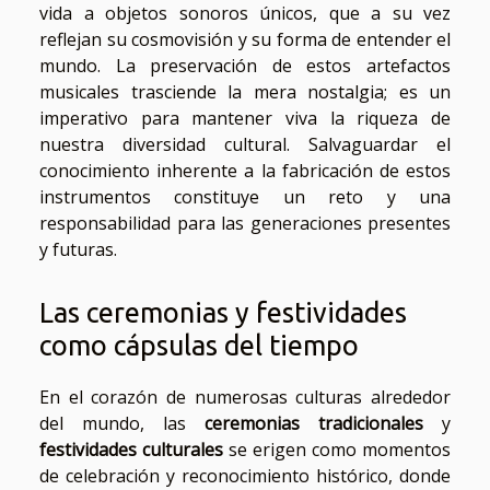
vida a objetos sonoros únicos, que a su vez
reflejan su cosmovisión y su forma de entender el
mundo. La preservación de estos artefactos
musicales trasciende la mera nostalgia; es un
imperativo para mantener viva la riqueza de
nuestra diversidad cultural. Salvaguardar el
conocimiento inherente a la fabricación de estos
instrumentos constituye un reto y una
responsabilidad para las generaciones presentes
y futuras.
Las ceremonias y festividades
como cápsulas del tiempo
En el corazón de numerosas culturas alrededor
del mundo, las
ceremonias tradicionales
y
festividades culturales
se erigen como momentos
de celebración y reconocimiento histórico, donde