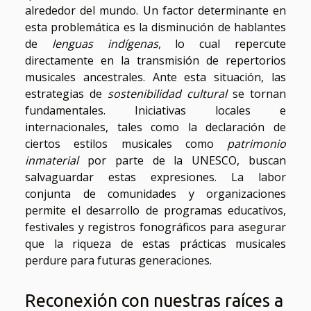
alrededor del mundo. Un factor determinante en
esta problemática es la disminución de hablantes
de
lenguas indígenas
, lo cual repercute
directamente en la transmisión de repertorios
musicales ancestrales. Ante esta situación, las
estrategias de
sostenibilidad cultural
se tornan
fundamentales. Iniciativas locales e
internacionales, tales como la declaración de
ciertos estilos musicales como
patrimonio
inmaterial
por parte de la UNESCO, buscan
salvaguardar estas expresiones. La labor
conjunta de comunidades y organizaciones
permite el desarrollo de programas educativos,
festivales y registros fonográficos para asegurar
que la riqueza de estas prácticas musicales
perdure para futuras generaciones.
Reconexión con nuestras raíces a