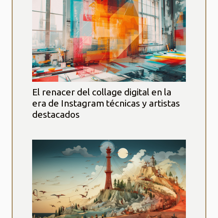
El renacer del collage digital en la
era de Instagram técnicas y artistas
destacados