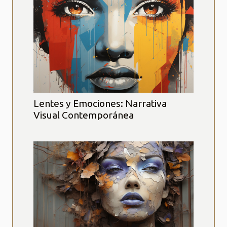
Lentes y Emociones: Narrativa
Visual Contemporánea