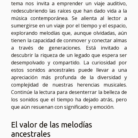
tema nos invita a emprender un viaje auditivo,
redescubriendo las raíces que han dado vida a la
música contemporánea. Se alienta al lector a
sumergirse en un viaje por el tiempo y el espacio,
explorando melodías que, aunque olvidadas, aún
tienen la capacidad de conmover y conectar almas
a través de generaciones. Está invitado a
descubrir la riqueza de un legado que espera ser
desempolvado y compartido. La curiosidad por
estos sonidos ancestrales puede llevar a una
apreciación más profunda de la diversidad y
complejidad de nuestras herencias musicales.
Continúe la lectura para desenterrar la belleza de
los sonidos que el tiempo ha dejado atrás, pero
que aún resuenan con significado y emoción.
El valor de las melodías
ancestrales