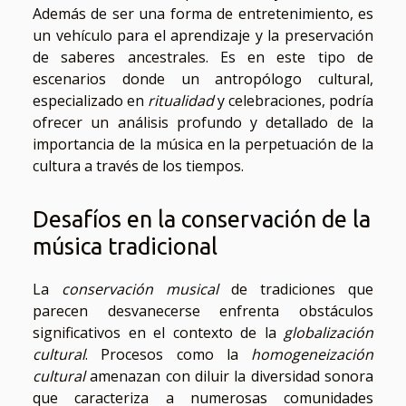
Además de ser una forma de entretenimiento, es
un vehículo para el aprendizaje y la preservación
de saberes ancestrales. Es en este tipo de
escenarios donde un antropólogo cultural,
especializado en
ritualidad
y celebraciones, podría
ofrecer un análisis profundo y detallado de la
importancia de la música en la perpetuación de la
cultura a través de los tiempos.
Desafíos en la conservación de la
música tradicional
La
conservación musical
de tradiciones que
parecen desvanecerse enfrenta obstáculos
significativos en el contexto de la
globalización
cultural
. Procesos como la
homogeneización
cultural
amenazan con diluir la diversidad sonora
que caracteriza a numerosas comunidades