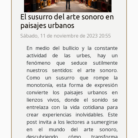
El susurro del arte sonoro en
paisajes urbanos
Sábado, 11 de noviembre de 2023 20:55
En medio del bullicio y la constante
actividad de las urbes, hay un
fenómeno que seduce sutilmente
nuestros sentidos: el arte sonoro.
Como un susurro que rompe la
monotonía, esta forma de expresión
convierte los paisajes urbanos en
lienzos vivos, donde el sonido se
entrelaza con la vida cotidiana para
crear experiencias inolvidables. Este
post invita a los lectores a sumergirse
en el mundo del arte sonoro,
descubriendo cómo transforma