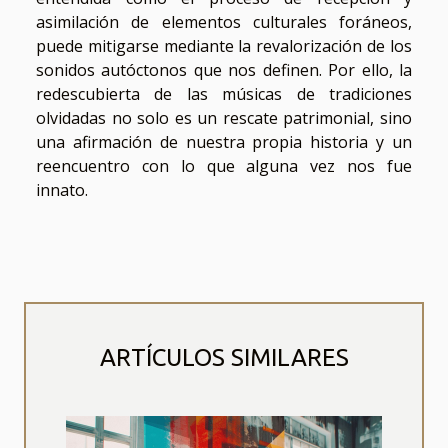
asimilación de elementos culturales foráneos,
puede mitigarse mediante la revalorización de los
sonidos autóctonos que nos definen. Por ello, la
redescubierta de las músicas de tradiciones
olvidadas no solo es un rescate patrimonial, sino
una afirmación de nuestra propia historia y un
reencuentro con lo que alguna vez nos fue
innato.
ARTÍCULOS SIMILARES