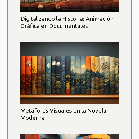
Digitalizando la Historia: Animación
Gráfica en Documentales
Metáforas Visuales en la Novela
Moderna