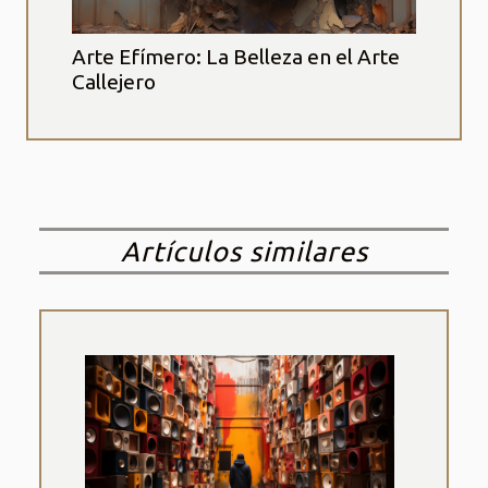
Arte Efímero: La Belleza en el Arte
Callejero
Artículos similares