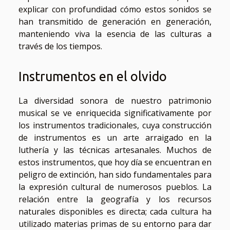
explicar con profundidad cómo estos sonidos se
han transmitido de generación en generación,
manteniendo viva la esencia de las culturas a
través de los tiempos.
Instrumentos en el olvido
La diversidad sonora de nuestro patrimonio
musical se ve enriquecida significativamente por
los instrumentos tradicionales, cuya construcción
de instrumentos es un arte arraigado en la
luthería y las técnicas artesanales. Muchos de
estos instrumentos, que hoy día se encuentran en
peligro de extinción, han sido fundamentales para
la expresión cultural de numerosos pueblos. La
relación entre la geografía y los recursos
naturales disponibles es directa; cada cultura ha
utilizado materias primas de su entorno para dar