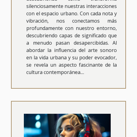
silenciosamente nuestras interacciones
con el espacio urbano. Con cada nota y
vibración, nos conectamos más
profundamente con nuestro entorno,
descubriendo capas de significado que
a menudo pasan desapercibidas. Al
abordar la influencia del arte sonoro
en la vida urbana y su poder evocador,
se revela un aspecto fascinante de la
cultura contemporánea....