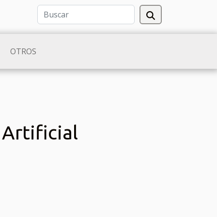
OTROS
Artificial