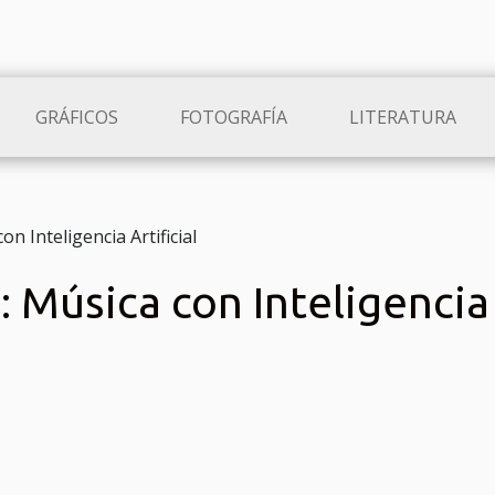
GRÁFICOS
FOTOGRAFÍA
LITERATURA
n Inteligencia Artificial
 Música con Inteligencia 