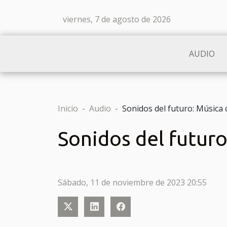
viernes, 7 de agosto de 2026
AUDIO
Inicio
Audio
Sonidos del futuro: Música co
Sonidos del futuro:
Sábado, 11 de noviembre de 2023 20:55