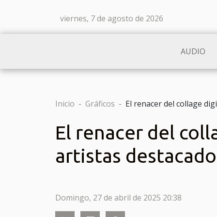
viernes, 7 de agosto de 2026
AUDIO
Inicio
Gráficos
El renacer del collage dig
El renacer del coll
artistas destacado
Domingo, 27 de abril de 2025 20:38