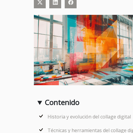
Contenido
Historia y evolución del collage digital
Técnicas y herramientas del collage dig