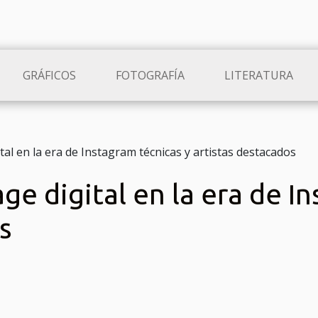
GRÁFICOS
FOTOGRAFÍA
LITERATURA
ital en la era de Instagram técnicas y artistas destacados
age digital en la era de I
s